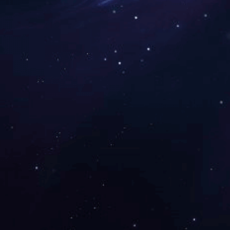
产品中心
压力类
手机： 13770560082
液位类
18951961664
真空类
电话：+86-025-52119289
差压类
邮箱：suay@suaysensor.com
高频、微型