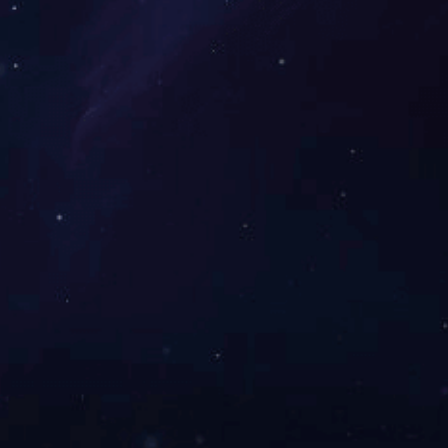
温压一体式压力传感器
共9条
1
新闻资讯
其它菜单
企业新闻
关于我们
行业资讯
应用行业
技术问答
下载中心
更多产品
服务支持
类
开云体育APP网登录 